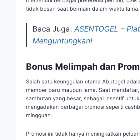
memenuhi berbagai preferensi pemain, bai
tidak bosan saat bermain dalam waktu lama.
Baca Juga:
ASENTOGEL – Platf
Menguntungkan!
Bonus Melimpah dan Prom
Salah satu keunggulan utama Abutogel adal
member baru maupun lama. Saat mendaftar,
sambutan yang besar, sebagai insentif untuk 
mengadakan berbagai promosi seperti cashba
mingguan.
Promosi ini tidak hanya meningkatkan pelua