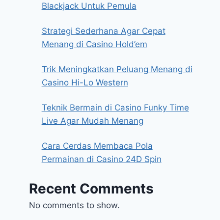
Blackjack Untuk Pemula
Strategi Sederhana Agar Cepat
Menang di Casino Hold’em
Trik Meningkatkan Peluang Menang di
Casino Hi-Lo Western
Teknik Bermain di Casino Funky Time
Live Agar Mudah Menang
Cara Cerdas Membaca Pola
Permainan di Casino 24D Spin
Recent Comments
No comments to show.