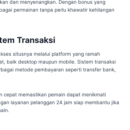
gkan dan menyenangkan. Dengan bonus yang
agai permainan tanpa perlu khawatir kehilangan
tem Transaksi
es situsnya melalui platform yang ramah
at, baik desktop maupun mobile. Sistem transaksi
bagai metode pembayaran seperti transfer bank,
an cepat memastikan pemain dapat menikmati
ngan layanan pelanggan 24 jam siap membantu jika
ain.