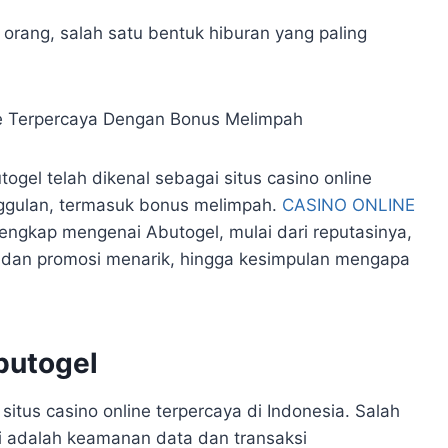
 orang, salah satu bentuk hiburan yang paling
ogel telah dikenal sebagai situs casino online
ggulan, termasuk bonus melimpah.
CASINO ONLINE
ngkap mengenai Abutogel, mulai dari reputasinya,
 dan promosi menarik, hingga kesimpulan mengapa
butogel
itus casino online terpercaya di Indonesia. Salah
i adalah keamanan data dan transaksi