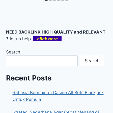
NEED BACKLINK HIGH QUALITY and RELEVANT
?
let us help.
click here
Search
Search
Recent Posts
Rahasia Bermain di Casino All Bets Blackjack
Untuk Pemula
Strategi Sederhana Agar Cepat Menang di