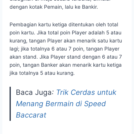
dengan kotak Pemain, lalu ke Bankir.
Pembagian kartu ketiga ditentukan oleh total
poin kartu. Jika total poin Player adalah 5 atau
kurang, tangan Player akan menarik satu kartu
lagi; jika totalnya 6 atau 7 poin, tangan Player
akan stand. Jika Player stand dengan 6 atau 7
poin, tangan Banker akan menarik kartu ketiga
jika totalnya 5 atau kurang.
Baca Juga
:
Trik Cerdas untuk
Menang Bermain di Speed
Baccarat