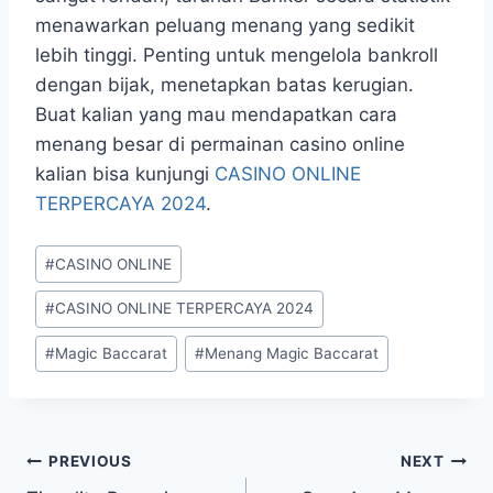
menawarkan peluang menang yang sedikit
lebih tinggi. Penting untuk mengelola bankroll
dengan bijak, menetapkan batas kerugian.
Buat kalian yang mau mendapatkan cara
menang besar di permainan casino online
kalian bisa kunjungi
CASINO ONLINE
TERPERCAYA 2024
.
Post
#
CASINO ONLINE
Tags:
#
CASINO ONLINE TERPERCAYA 2024
#
Magic Baccarat
#
Menang Magic Baccarat
Post
PREVIOUS
NEXT