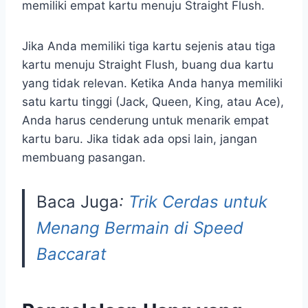
memiliki empat kartu menuju Straight Flush.
Jika Anda memiliki tiga kartu sejenis atau tiga
kartu menuju Straight Flush, buang dua kartu
yang tidak relevan. Ketika Anda hanya memiliki
satu kartu tinggi (Jack, Queen, King, atau Ace),
Anda harus cenderung untuk menarik empat
kartu baru. Jika tidak ada opsi lain, jangan
membuang pasangan.
Baca Juga
:
Trik Cerdas untuk
Menang Bermain di Speed
Baccarat