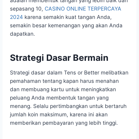
adalah membentuk tangan yang lebih baik dari
sepasang 10,
CASINO ONLINE TERPERCAYA
2024
karena semakin kuat tangan Anda,
semakin besar kemenangan yang akan Anda
dapatkan.
Strategi Dasar Bermain
Strategi dasar dalam Tens or Better melibatkan
pemahaman tentang kapan harus menahan
dan membuang kartu untuk meningkatkan
peluang Anda membentuk tangan yang
menang. Selalu pertimbangkan untuk bertaruh
jumlah koin maksimum, karena ini akan
memberikan pembayaran yang lebih tinggi.