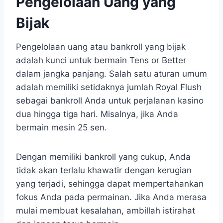
Pengelolaan Uang yang
Bijak
Pengelolaan uang atau bankroll yang bijak
adalah kunci untuk bermain Tens or Better
dalam jangka panjang. Salah satu aturan umum
adalah memiliki setidaknya jumlah Royal Flush
sebagai bankroll Anda untuk perjalanan kasino
dua hingga tiga hari. Misalnya, jika Anda
bermain mesin 25 sen.
Dengan memiliki bankroll yang cukup, Anda
tidak akan terlalu khawatir dengan kerugian
yang terjadi, sehingga dapat mempertahankan
fokus Anda pada permainan. Jika Anda merasa
mulai membuat kesalahan, ambillah istirahat