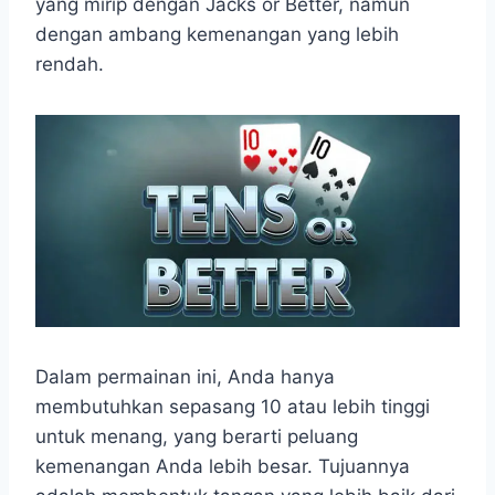
yang mirip dengan Jacks or Better, namun
s
b
e
g
e
dengan ambang kemenangan yang lebih
A
o
n
r
rendah.
p
o
g
a
p
k
e
m
r
Dalam permainan ini, Anda hanya
membutuhkan sepasang 10 atau lebih tinggi
untuk menang, yang berarti peluang
kemenangan Anda lebih besar. Tujuannya