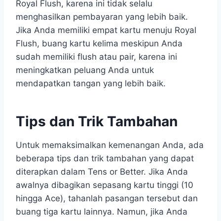
Royal Flush, karena ini tidak selalu
menghasilkan pembayaran yang lebih baik.
Jika Anda memiliki empat kartu menuju Royal
Flush, buang kartu kelima meskipun Anda
sudah memiliki flush atau pair, karena ini
meningkatkan peluang Anda untuk
mendapatkan tangan yang lebih baik.
Tips dan Trik Tambahan
Untuk memaksimalkan kemenangan Anda, ada
beberapa tips dan trik tambahan yang dapat
diterapkan dalam Tens or Better. Jika Anda
awalnya dibagikan sepasang kartu tinggi (10
hingga Ace), tahanlah pasangan tersebut dan
buang tiga kartu lainnya. Namun, jika Anda