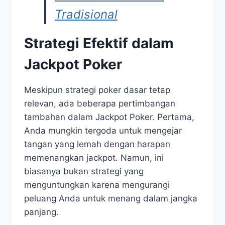
Tradisional
Strategi Efektif dalam
Jackpot Poker
Meskipun strategi poker dasar tetap
relevan, ada beberapa pertimbangan
tambahan dalam Jackpot Poker. Pertama,
Anda mungkin tergoda untuk mengejar
tangan yang lemah dengan harapan
memenangkan jackpot. Namun, ini
biasanya bukan strategi yang
menguntungkan karena mengurangi
peluang Anda untuk menang dalam jangka
panjang.