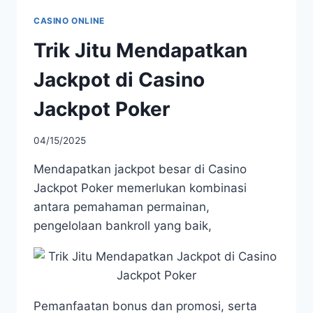
CASINO ONLINE
Trik Jitu Mendapatkan
Jackpot di Casino
Jackpot Poker
04/15/2025
Mendapatkan jackpot besar di Casino
Jackpot Poker memerlukan kombinasi
antara pemahaman permainan,
pengelolaan bankroll yang baik,
Pemanfaatan bonus dan promosi, serta