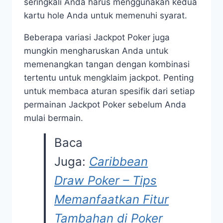
seringkali Anda harus menggunakan kedua
kartu hole Anda untuk memenuhi syarat.
Beberapa variasi Jackpot Poker juga
mungkin mengharuskan Anda untuk
memenangkan tangan dengan kombinasi
tertentu untuk mengklaim jackpot. Penting
untuk membaca aturan spesifik dari setiap
permainan Jackpot Poker sebelum Anda
mulai bermain.
Baca
Juga:
Caribbean
Draw Poker – Tips
Memanfaatkan Fitur
Tambahan di Poker