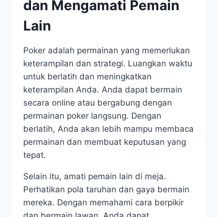
dan Mengamati Pemain
Lain
Poker adalah permainan yang memerlukan
keterampilan dan strategi. Luangkan waktu
untuk berlatih dan meningkatkan
keterampilan Anda. Anda dapat bermain
secara online atau bergabung dengan
permainan poker langsung. Dengan
berlatih, Anda akan lebih mampu membaca
permainan dan membuat keputusan yang
tepat.
Selain itu, amati pemain lain di meja.
Perhatikan pola taruhan dan gaya bermain
mereka. Dengan memahami cara berpikir
dan bermain lawan, Anda dapat