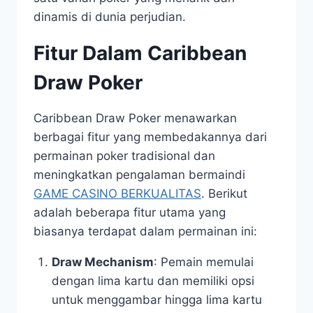
dinamis di dunia perjudian.
Fitur Dalam Caribbean
Draw Poker
Caribbean Draw Poker menawarkan
berbagai fitur yang membedakannya dari
permainan poker tradisional dan
meningkatkan pengalaman bermaindi
GAME CASINO BERKUALITAS
. Berikut
adalah beberapa fitur utama yang
biasanya terdapat dalam permainan ini:
Draw Mechanism
:
Pemain memulai
dengan lima kartu dan memiliki opsi
untuk menggambar hingga lima kartu