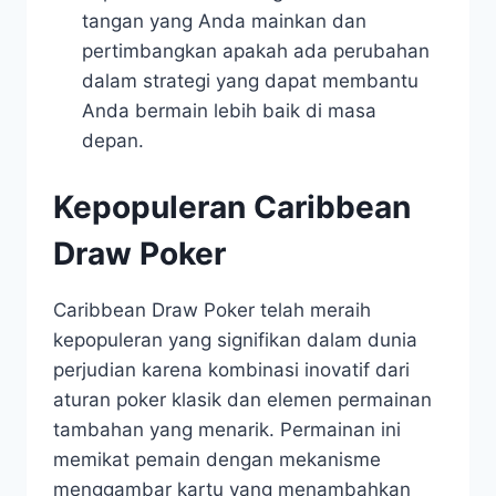
tangan yang Anda mainkan dan
pertimbangkan apakah ada perubahan
dalam strategi yang dapat membantu
Anda bermain lebih baik di masa
depan.
Kepopuleran Caribbean
Draw Poker
Caribbean Draw Poker telah meraih
kepopuleran yang signifikan dalam dunia
perjudian karena kombinasi inovatif dari
aturan poker klasik dan elemen permainan
tambahan yang menarik. Permainan ini
memikat pemain dengan mekanisme
menggambar kartu yang menambahkan