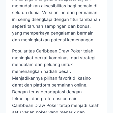
memudahkan aksesibilitas bagi pemain di
seluruh dunia. Versi online dari permainan
ini sering dilengkapi dengan fitur tambahan
seperti taruhan sampingan dan bonus,
yang memperkaya pengalaman bermain
dan meningkatkan potensi kemenangan.
Popularitas Caribbean Draw Poker telah
meningkat berkat kombinasi dari strategi
mendalam dan peluang untuk
memenangkan hadiah besar.
Menjadikannya pilihan favorit di kasino
darat dan platform permainan online.
Dengan terus beradaptasi dengan
teknologi dan preferensi pemain.
Caribbean Draw Poker tetap menjadi salah
satu varian poker yang menarik dan