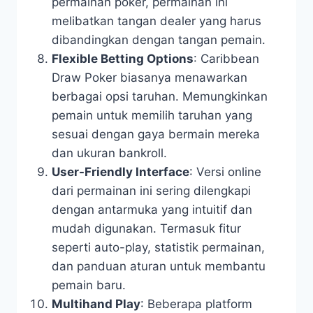
permainan poker, permainan ini
melibatkan tangan dealer yang harus
dibandingkan dengan tangan pemain.
Flexible Betting Options
:
Caribbean
Draw Poker biasanya menawarkan
berbagai opsi taruhan. Memungkinkan
pemain untuk memilih taruhan yang
sesuai dengan gaya bermain mereka
dan ukuran bankroll.
User-Friendly Interface
:
Versi online
dari permainan ini sering dilengkapi
dengan antarmuka yang intuitif dan
mudah digunakan. Termasuk fitur
seperti auto-play, statistik permainan,
dan panduan aturan untuk membantu
pemain baru.
Multihand Play
:
Beberapa platform