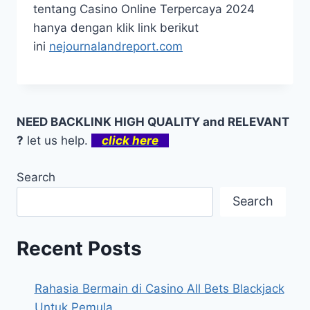
tentang Casino Online Terpercaya 2024
hanya dengan klik link berikut
ini
nejournalandreport.com
NEED BACKLINK HIGH QUALITY and RELEVANT
?
let us help.
click here
Search
Search
Recent Posts
Rahasia Bermain di Casino All Bets Blackjack
Untuk Pemula