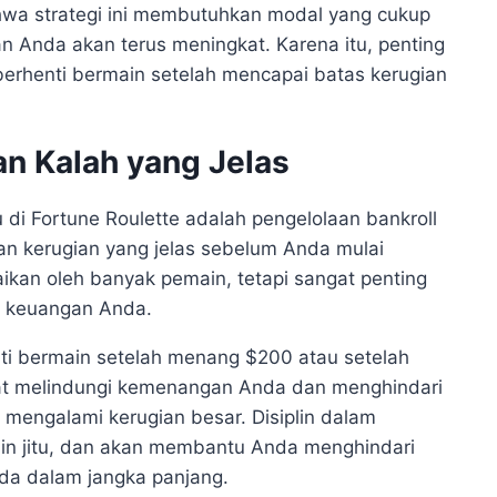
ahwa strategi ini membutuhkan modal yang cukup
han Anda akan terus meningkat. Karena itu, penting
erhenti bermain setelah mencapai batas kerugian
n Kalah yang Jelas
u di Fortune Roulette adalah pengelolaan bankroll
an kerugian yang jelas sebelum Anda mulai
baikan oleh banyak pemain, tetapi sangat penting
n keuangan Anda.
ti bermain setelah menang $200 atau setelah
pat melindungi kemenangan Anda dan menghindari
mengalami kerugian besar. Disiplin dalam
ain jitu, dan akan membantu Anda menghindari
da dalam jangka panjang.