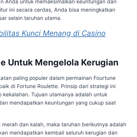
han Anda untuk memaksimalkan keuntungan dari
fitur ini secara cerdas, Anda bisa meningkatkan
r selain taruhan utama.
bilitas Kunci Menang di Casino
le Untuk Mengelola Kerugian
katan paling populer dalam permainan Fourtune
k di Fortune Roulette. Prinsip dari strategi ini
p kekalahan. Tujuan utamanya adalah untuk
 dan mendapatkan keuntungan yang cukup saat
a merah dan kalah, maka taruhan berikutnya adalah
kan mendapatkan kembali seluruh kerugian dan