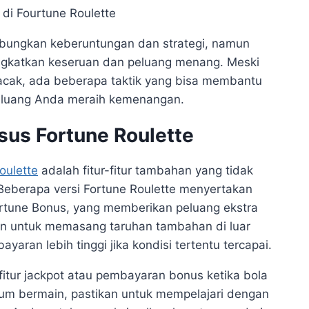
gabungkan keberuntungan dan strategi, namun
ngkatkan keseruan dan peluang menang. Meski
 acak, ada beberapa taktik yang bisa membantu
peluang Anda meraih kemenangan.
usus Fortune Roulette
oulette
adalah fitur-fitur tambahan yang tidak
. Beberapa versi Fortune Roulette menyertakan
ortune Bonus, yang memberikan peluang ekstra
in untuk memasang taruhan tambahan di luar
aran lebih tinggi jika kondisi tertentu tercapai.
tur jackpot atau pembayaran bonus ketika bola
lum bermain, pastikan untuk mempelajari dengan