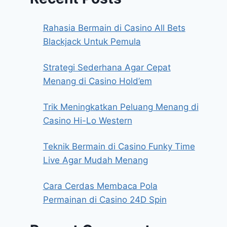
Rahasia Bermain di Casino All Bets
Blackjack Untuk Pemula
Strategi Sederhana Agar Cepat
Menang di Casino Hold’em
Trik Meningkatkan Peluang Menang di
Casino Hi-Lo Western
Teknik Bermain di Casino Funky Time
Live Agar Mudah Menang
Cara Cerdas Membaca Pola
Permainan di Casino 24D Spin