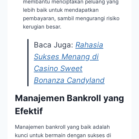
membantu menciptakan peluang yang
lebih baik untuk mendapatkan
pembayaran, sambil mengurangi risiko
kerugian besar.
Baca Juga:
Rahasia
Sukses Menang di
Casino Sweet
Bonanza Candyland
Manajemen Bankroll yang
Efektif
Manajemen bankroll yang baik adalah
kunci untuk bermain dengan sukses di