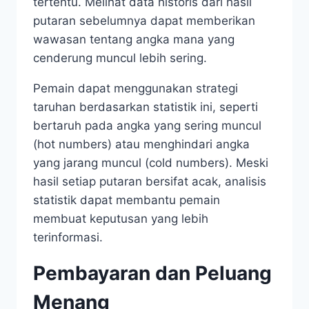
tertentu. Melihat data historis dari hasil
putaran sebelumnya dapat memberikan
wawasan tentang angka mana yang
cenderung muncul lebih sering.
Pemain dapat menggunakan strategi
taruhan berdasarkan statistik ini, seperti
bertaruh pada angka yang sering muncul
(hot numbers) atau menghindari angka
yang jarang muncul (cold numbers). Meski
hasil setiap putaran bersifat acak, analisis
statistik dapat membantu pemain
membuat keputusan yang lebih
terinformasi.
Pembayaran dan Peluang
Menang