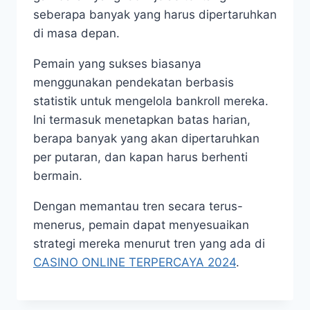
seberapa banyak yang harus dipertaruhkan
di masa depan.
Pemain yang sukses biasanya
menggunakan pendekatan berbasis
statistik untuk mengelola bankroll mereka.
Ini termasuk menetapkan batas harian,
berapa banyak yang akan dipertaruhkan
per putaran, dan kapan harus berhenti
bermain.
Dengan memantau tren secara terus-
menerus, pemain dapat menyesuaikan
strategi mereka menurut tren yang ada di
CASINO ONLINE TERPERCAYA 2024
.