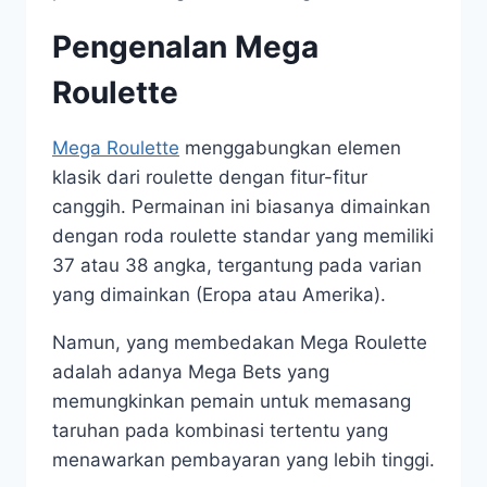
Pengenalan Mega
Roulette
Mega Roulette
menggabungkan elemen
klasik dari roulette dengan fitur-fitur
canggih. Permainan ini biasanya dimainkan
dengan roda roulette standar yang memiliki
37 atau 38 angka, tergantung pada varian
yang dimainkan (Eropa atau Amerika).
Namun, yang membedakan Mega Roulette
adalah adanya Mega Bets yang
memungkinkan pemain untuk memasang
taruhan pada kombinasi tertentu yang
menawarkan pembayaran yang lebih tinggi.