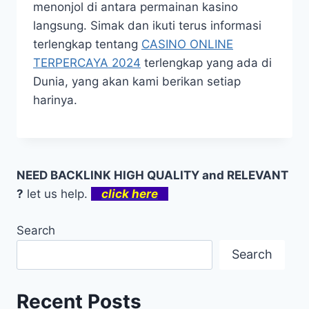
menonjol di antara permainan kasino
langsung. Simak dan ikuti terus informasi
terlengkap tentang
CASINO ONLINE
TERPERCAYA 2024
terlengkap yang ada di
Dunia, yang akan kami berikan setiap
harinya.
NEED BACKLINK HIGH QUALITY and RELEVANT
?
let us help.
click here
Search
Search
Recent Posts