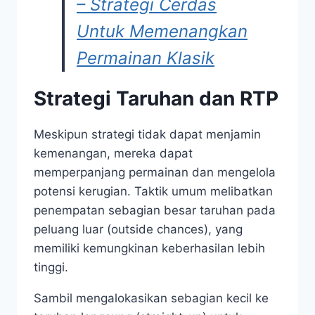
– Strategi Cerdas
Untuk Memenangkan
Permainan Klasik
Strategi Taruhan dan RTP
Meskipun strategi tidak dapat menjamin
kemenangan, mereka dapat
memperpanjang permainan dan mengelola
potensi kerugian. Taktik umum melibatkan
penempatan sebagian besar taruhan pada
peluang luar (outside chances), yang
memiliki kemungkinan keberhasilan lebih
tinggi.
Sambil mengalokasikan sebagian kecil ke