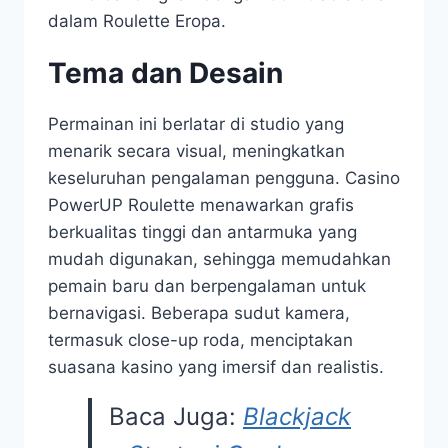
dalam Roulette Eropa.
Tema dan Desain
Permainan ini berlatar di studio yang
menarik secara visual, meningkatkan
keseluruhan pengalaman pengguna. Casino
PowerUP Roulette menawarkan grafis
berkualitas tinggi dan antarmuka yang
mudah digunakan, sehingga memudahkan
pemain baru dan berpengalaman untuk
bernavigasi. Beberapa sudut kamera,
termasuk close-up roda, menciptakan
suasana kasino yang imersif dan realistis.
Baca Juga:
Blackjack