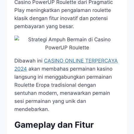
Casino PowerUP Roulette dari Pragmatic
Play meningkatkan pengalaman roulette
klasik dengan fitur inovatif dan potensi
pembayaran yang besar.
Dibawah ini
CASINO ONLINE TERPERCAYA
2024
akan membahas permainan kasino
langsung ini menggabungkan permainan
Roulette Eropa tradisional dengan
sentuhan modern, menawarkan pemain
sesi permainan yang unik dan
mendebarkan.
Gameplay dan Fitur