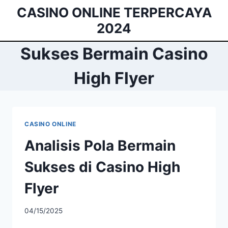
Skip
CASINO ONLINE TERPERCAYA
to
2024
content
Sukses Bermain Casino
High Flyer
CASINO ONLINE
Analisis Pola Bermain
Sukses di Casino High
Flyer
04/15/2025