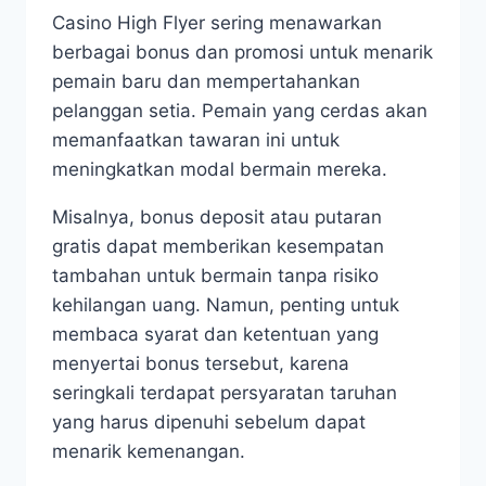
Casino High Flyer sering menawarkan
berbagai bonus dan promosi untuk menarik
pemain baru dan mempertahankan
pelanggan setia. Pemain yang cerdas akan
memanfaatkan tawaran ini untuk
meningkatkan modal bermain mereka.
Misalnya, bonus deposit atau putaran
gratis dapat memberikan kesempatan
tambahan untuk bermain tanpa risiko
kehilangan uang. Namun, penting untuk
membaca syarat dan ketentuan yang
menyertai bonus tersebut, karena
seringkali terdapat persyaratan taruhan
yang harus dipenuhi sebelum dapat
menarik kemenangan.