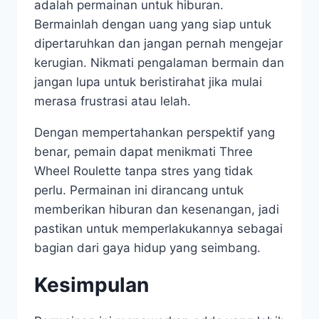
adalah permainan untuk hiburan.
Bermainlah dengan uang yang siap untuk
dipertaruhkan dan jangan pernah mengejar
kerugian. Nikmati pengalaman bermain dan
jangan lupa untuk beristirahat jika mulai
merasa frustrasi atau lelah.
Dengan mempertahankan perspektif yang
benar, pemain dapat menikmati Three
Wheel Roulette tanpa stres yang tidak
perlu. Permainan ini dirancang untuk
memberikan hiburan dan kesenangan, jadi
pastikan untuk memperlakukannya sebagai
bagian dari gaya hidup yang seimbang.
Kesimpulan