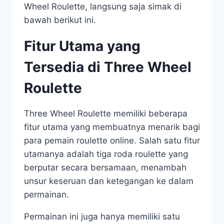
Wheel Roulette, langsung saja simak di
bawah berikut ini.
Fitur Utama yang
Tersedia di Three Wheel
Roulette
Three Wheel Roulette memiliki beberapa
fitur utama yang membuatnya menarik bagi
para pemain roulette online. Salah satu fitur
utamanya adalah tiga roda roulette yang
berputar secara bersamaan, menambah
unsur keseruan dan ketegangan ke dalam
permainan.
Permainan ini juga hanya memiliki satu