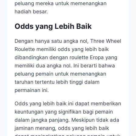
peluang mereka untuk memenangkan
hadiah besar.
Odds yang Lebih Baik
Dengan hanya satu angka nol, Three Wheel
Roulette memiliki odds yang lebih baik
dibandingkan dengan roulette Eropa yang
memiliki dua angka nol. Ini berarti bahwa
peluang pemain untuk memenangkan
taruhan tertentu lebih tinggi dalam
permainan ini.
Odds yang lebih baik ini dapat memberikan
keuntungan yang signifikan bagi pemain
dalam jangka panjang. Meskipun tidak ada
jaminan menang, odds yang lebih baik