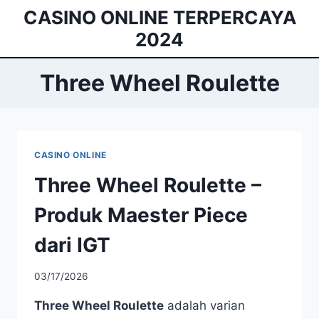
Skip
CASINO ONLINE TERPERCAYA
to
2024
content
Three Wheel Roulette
CASINO ONLINE
Three Wheel Roulette –
Produk Maester Piece
dari IGT
03/17/2026
Three Wheel Roulette
adalah varian