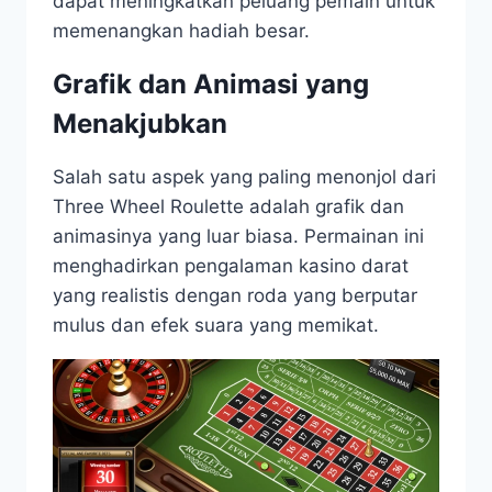
dapat meningkatkan peluang pemain untuk
memenangkan hadiah besar.
Grafik dan Animasi yang
Menakjubkan
Salah satu aspek yang paling menonjol dari
Three Wheel Roulette adalah grafik dan
animasinya yang luar biasa. Permainan ini
menghadirkan pengalaman kasino darat
yang realistis dengan roda yang berputar
mulus dan efek suara yang memikat.