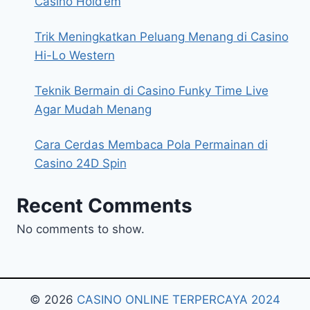
Casino Hold’em
Trik Meningkatkan Peluang Menang di Casino
Hi-Lo Western
Teknik Bermain di Casino Funky Time Live
Agar Mudah Menang
Cara Cerdas Membaca Pola Permainan di
Casino 24D Spin
Recent Comments
No comments to show.
© 2026
CASINO ONLINE TERPERCAYA 2024