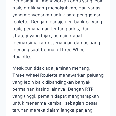
Permainan ini menawarkan odds yang lebih
baik, grafik yang menakjubkan, dan variasi
yang menyegarkan untuk para penggemar
roulette. Dengan manajemen bankroll yang
baik, pemahaman tentang odds, dan
strategi yang bijak, pemain dapat
memaksimalkan kesenangan dan peluang
menang saat bermain Three Wheel
Roulette.
Meskipun tidak ada jaminan menang,
Three Wheel Roulette menawarkan peluang
yang lebih baik dibandingkan banyak
permainan kasino lainnya. Dengan RTP
yang tinggi, pemain dapat mengharapkan
untuk menerima kembali sebagian besar
taruhan mereka dalam jangka panjang.