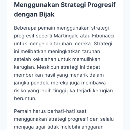
Menggunakan Strategi Progresif
dengan Bijak
Beberapa pemain menggunakan strategi
progresif seperti Martingale atau Fibonacci
untuk mengelola taruhan mereka. Strategi
ini melibatkan meningkatkan taruhan
setelah kekalahan untuk memulihkan
kerugian. Meskipun strategi ini dapat
memberikan hasil yang menarik dalam
jangka pendek, mereka juga membawa
risiko yang lebih tinggi jika terjadi kerugian
beruntun.
Pemain harus berhati-hati saat
menggunakan strategi progresif dan selalu
menjaga agar tidak melebihi anggaran