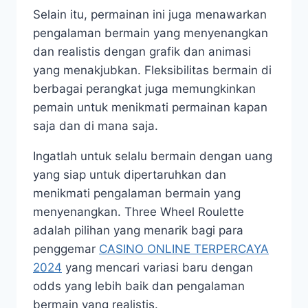
Selain itu, permainan ini juga menawarkan
pengalaman bermain yang menyenangkan
dan realistis dengan grafik dan animasi
yang menakjubkan. Fleksibilitas bermain di
berbagai perangkat juga memungkinkan
pemain untuk menikmati permainan kapan
saja dan di mana saja.
Ingatlah untuk selalu bermain dengan uang
yang siap untuk dipertaruhkan dan
menikmati pengalaman bermain yang
menyenangkan. Three Wheel Roulette
adalah pilihan yang menarik bagi para
penggemar
CASINO ONLINE TERPERCAYA
2024
yang mencari variasi baru dengan
odds yang lebih baik dan pengalaman
bermain yang realistis.