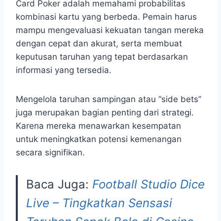
Card Poker adalah memahami probabilitas
kombinasi kartu yang berbeda. Pemain harus
mampu mengevaluasi kekuatan tangan mereka
dengan cepat dan akurat, serta membuat
keputusan taruhan yang tepat berdasarkan
informasi yang tersedia.
Mengelola taruhan sampingan atau “side bets”
juga merupakan bagian penting dari strategi.
Karena mereka menawarkan kesempatan
untuk meningkatkan potensi kemenangan
secara signifikan.
Baca Juga:
Football Studio Dice
Live – Tingkatkan Sensasi