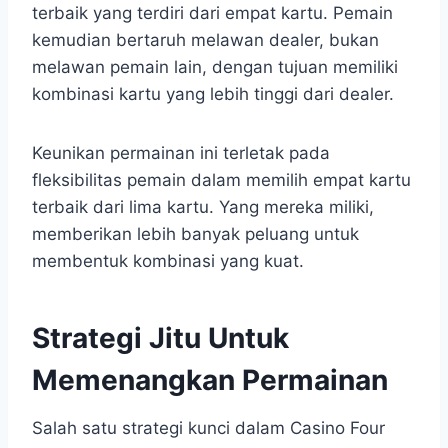
terbaik yang terdiri dari empat kartu. Pemain
kemudian bertaruh melawan dealer, bukan
melawan pemain lain, dengan tujuan memiliki
kombinasi kartu yang lebih tinggi dari dealer.
Keunikan permainan ini terletak pada
fleksibilitas pemain dalam memilih empat kartu
terbaik dari lima kartu. Yang mereka miliki,
memberikan lebih banyak peluang untuk
membentuk kombinasi yang kuat.
Strategi Jitu Untuk
Memenangkan Permainan
Salah satu strategi kunci dalam Casino Four