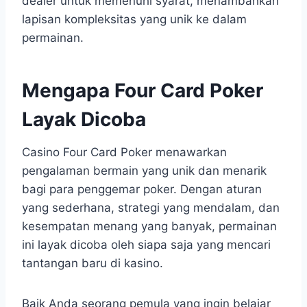
dealer untuk memenuhi syarat, menambahkan
lapisan kompleksitas yang unik ke dalam
permainan.
Mengapa Four Card Poker
Layak Dicoba
Casino Four Card Poker menawarkan
pengalaman bermain yang unik dan menarik
bagi para penggemar poker. Dengan aturan
yang sederhana, strategi yang mendalam, dan
kesempatan menang yang banyak, permainan
ini layak dicoba oleh siapa saja yang mencari
tantangan baru di kasino.
Baik Anda seorang pemula yang ingin belajar