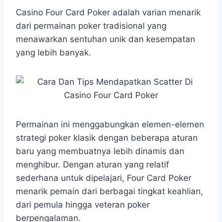
h
a
e
e
k
i
a
c
s
l
y
n
Casino Four Card Poker adalah varian menarik
t
e
s
e
p
e
dari permainan poker tradisional yang
s
b
e
g
e
menawarkan sentuhan unik dan kesempatan
A
o
n
r
yang lebih banyak.
p
o
g
a
p
k
e
m
r
Permainan ini menggabungkan elemen-elemen
strategi poker klasik dengan beberapa aturan
baru yang membuatnya lebih dinamis dan
menghibur. Dengan aturan yang relatif
sederhana untuk dipelajari, Four Card Poker
menarik pemain dari berbagai tingkat keahlian,
dari pemula hingga veteran poker
berpengalaman.