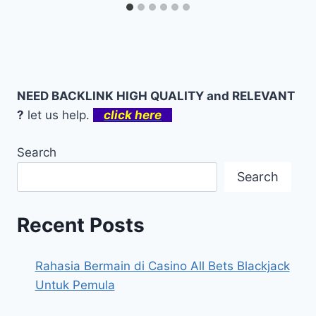
NEED BACKLINK HIGH QUALITY and RELEVANT
?
let us help.
click here
Search
Search
Recent Posts
Rahasia Bermain di Casino All Bets Blackjack
Untuk Pemula