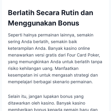
Berlatih Secara Rutin dan
Menggunakan Bonus
Seperti halnya permainan lainnya, semakin
sering Anda berlatih, semakin baik
keterampilan Anda. Banyak kasino online
menawarkan versi gratis dari Four Card Poker,
yang memungkinkan Anda untuk berlatih tanpa
risiko kehilangan uang. Manfaatkan
kesempatan ini untuk mengasah strategi dan
mempelajari berbagai skenario permainan.
Selain itu, jangan lupakan bonus yang
ditawarkan oleh kasino. Banyak kasino
memberikan bonus kepada pemain baru dan