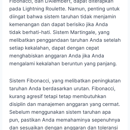
Fibonacci, dan D’Alembert, dapat diterapkan
pada Lightning Roulette. Namun, penting untuk
diingat bahwa sistem taruhan tidak menjamin
kemenangan dan dapat berisiko jika Anda
tidak berhati-hati. Sistem Martingale, yang
melibatkan penggandaan taruhan Anda setelah
setiap kekalahan, dapat dengan cepat
menghabiskan anggaran Anda jika Anda
mengalami kekalahan beruntun yang panjang.
Sistem Fibonacci, yang melibatkan peningkatan
taruhan Anda berdasarkan urutan. Fibonacci,
kurang agresif tetapi tetap membutuhkan
disiplin dan manajemen anggaran yang cermat.
Sebelum menggunakan sistem taruhan apa
pun, pastikan Anda memahaminya sepenuhnya
dan sesuaikan dengan anggaran dan toleransi