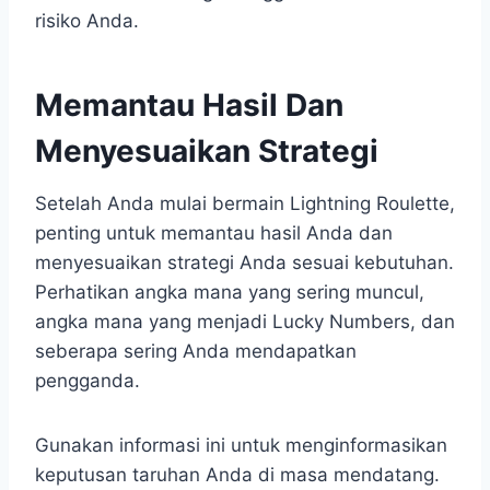
risiko Anda.
Memantau Hasil Dan
Menyesuaikan Strategi
Setelah Anda mulai bermain Lightning Roulette,
penting untuk memantau hasil Anda dan
menyesuaikan strategi Anda sesuai kebutuhan.
Perhatikan angka mana yang sering muncul,
angka mana yang menjadi Lucky Numbers, dan
seberapa sering Anda mendapatkan
pengganda.
Gunakan informasi ini untuk menginformasikan
keputusan taruhan Anda di masa mendatang.