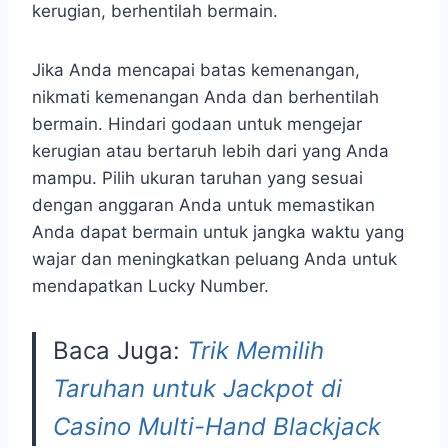
kerugian, berhentilah bermain.
Jika Anda mencapai batas kemenangan,
nikmati kemenangan Anda dan berhentilah
bermain. Hindari godaan untuk mengejar
kerugian atau bertaruh lebih dari yang Anda
mampu. Pilih ukuran taruhan yang sesuai
dengan anggaran Anda untuk memastikan
Anda dapat bermain untuk jangka waktu yang
wajar dan meningkatkan peluang Anda untuk
mendapatkan Lucky Number.
Baca Juga:
Trik Memilih
Taruhan untuk Jackpot di
Casino Multi-Hand Blackjack