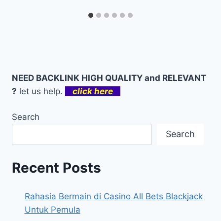
NEED BACKLINK HIGH QUALITY and RELEVANT
?
let us help.
click here
Search
Search
Recent Posts
Rahasia Bermain di Casino All Bets Blackjack
Untuk Pemula