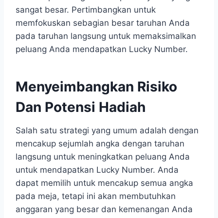
sangat besar. Pertimbangkan untuk
memfokuskan sebagian besar taruhan Anda
pada taruhan langsung untuk memaksimalkan
peluang Anda mendapatkan Lucky Number.
Menyeimbangkan Risiko
Dan Potensi Hadiah
Salah satu strategi yang umum adalah dengan
mencakup sejumlah angka dengan taruhan
langsung untuk meningkatkan peluang Anda
untuk mendapatkan Lucky Number. Anda
dapat memilih untuk mencakup semua angka
pada meja, tetapi ini akan membutuhkan
anggaran yang besar dan kemenangan Anda