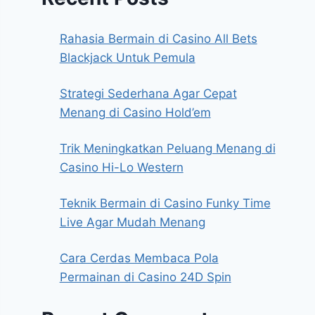
Rahasia Bermain di Casino All Bets
Blackjack Untuk Pemula
Strategi Sederhana Agar Cepat
Menang di Casino Hold’em
Trik Meningkatkan Peluang Menang di
Casino Hi-Lo Western
Teknik Bermain di Casino Funky Time
Live Agar Mudah Menang
Cara Cerdas Membaca Pola
Permainan di Casino 24D Spin