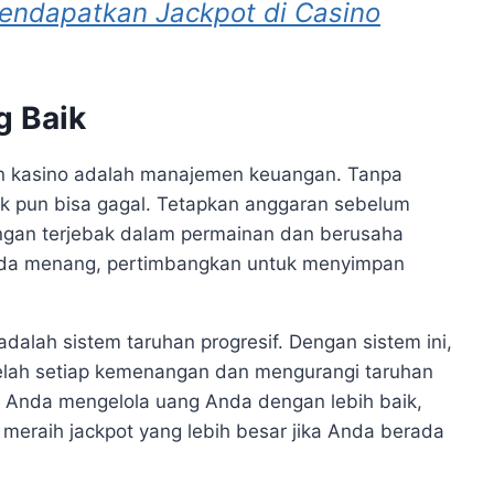
Mendapatkan Jackpot di Casino
 Baik
an kasino adalah manajemen keuangan. Tanpa
ik pun bisa gagal. Tetapkan anggaran sebelum
angan terjebak dalam permainan dan berusaha
 Anda menang, pertimbangkan untuk menyimpan
alah sistem taruhan progresif. Dengan sistem ini,
elah setiap kemenangan dan mengurangi taruhan
u Anda mengelola uang Anda dengan lebih baik,
meraih jackpot yang lebih besar jika Anda berada