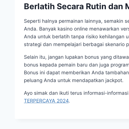
Berlatih Secara Rutin da
Seperti halnya permainan lainnya, semakin se
Anda. Banyak kasino online menawarkan vers
Anda untuk berlatih tanpa risiko kehilanga
strategi dan mempelajari berbagai skenario 
Selain itu, jangan lupakan bonus yang ditaw
bonus kepada pemain baru dan juga program 
Bonus ini dapat memberikan Anda tambahan
peluang Anda untuk mendapatkan jackpot.
Ayo simak dan ikuti terus informasi-informas
TERPERCAYA 2024
.