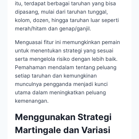
itu, terdapat berbagai taruhan yang bisa
dipasang, mulai dari taruhan tunggal,
kolom, dozen, hingga taruhan luar seperti
merah/hitam dan genap/ganjil.
Menguasai fitur ini memungkinkan pemain
untuk menentukan strategi yang sesuai
serta mengelola risiko dengan lebih baik.
Pemahaman mendalam tentang peluang
setiap taruhan dan kemungkinan
munculnya pengganda menjadi kunci
utama dalam meningkatkan peluang
kemenangan.
Menggunakan Strategi
Martingale dan Variasi