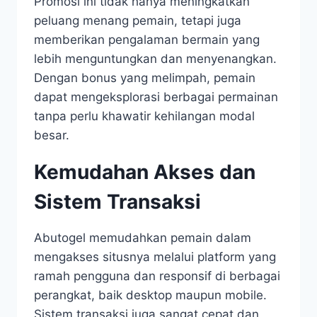
Promosi ini tidak hanya meningkatkan
peluang menang pemain, tetapi juga
memberikan pengalaman bermain yang
lebih menguntungkan dan menyenangkan.
Dengan bonus yang melimpah, pemain
dapat mengeksplorasi berbagai permainan
tanpa perlu khawatir kehilangan modal
besar.
Kemudahan Akses dan
Sistem Transaksi
Abutogel memudahkan pemain dalam
mengakses situsnya melalui platform yang
ramah pengguna dan responsif di berbagai
perangkat, baik desktop maupun mobile.
Sistem transaksi juga sangat cepat dan