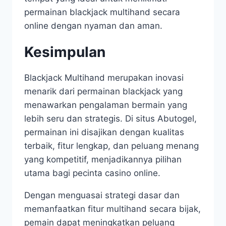
permainan blackjack multihand secara
online dengan nyaman dan aman.
Kesimpulan
Blackjack Multihand merupakan inovasi
menarik dari permainan blackjack yang
menawarkan pengalaman bermain yang
lebih seru dan strategis. Di situs Abutogel,
permainan ini disajikan dengan kualitas
terbaik, fitur lengkap, dan peluang menang
yang kompetitif, menjadikannya pilihan
utama bagi pecinta casino online.
Dengan menguasai strategi dasar dan
memanfaatkan fitur multihand secara bijak,
pemain dapat meningkatkan peluang