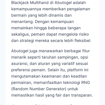
Blackjack Multihand di Abutogel adalah
kemampuannya memberikan pengalaman
bermain yang lebih dinamis dan
menantang. Dengan kemampuan
memainkan hingga beberapa tangan
sekaligus, pemain dapat mengelola risiko
dan strategi mereka secara lebih fleksibel.
Abutogel juga menawarkan berbagai fitur
menarik seperti taruhan sampingan, opsi
asuransi, dan aturan yang variatif sesuai
preferensi pemain. Selain itu, platform ini
mengutamakan keamanan dan keadilan
permainan, memanfaatkan teknologi RNG
(Random Number Generator) untuk
memastikan hasil yang fair dan transparan.