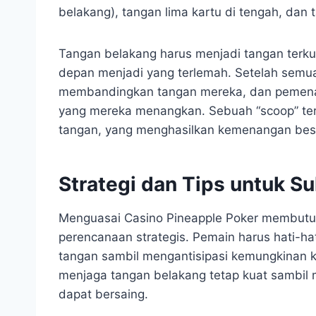
belakang), tangan lima kartu di tengah, dan 
Tangan belakang harus menjadi tangan terkua
depan menjadi yang terlemah. Setelah semu
membandingkan tangan mereka, dan pemenan
yang mereka menangkan. Sebuah “scoop” ter
tangan, yang menghasilkan kemenangan bes
Strategi dan Tips untuk S
Menguasai Casino Pineapple Poker membutu
perencanaan strategis. Pemain harus hati-h
tangan sambil mengantisipasi kemungkinan 
menjaga tangan belakang tetap kuat sambi
dapat bersaing.