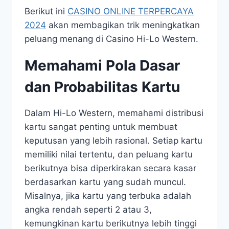
Berikut ini
CASINO ONLINE TERPERCAYA
2024
akan membagikan trik meningkatkan
peluang menang di Casino Hi-Lo Western.
Memahami Pola Dasar
dan Probabilitas Kartu
Dalam Hi-Lo Western, memahami distribusi
kartu sangat penting untuk membuat
keputusan yang lebih rasional. Setiap kartu
memiliki nilai tertentu, dan peluang kartu
berikutnya bisa diperkirakan secara kasar
berdasarkan kartu yang sudah muncul.
Misalnya, jika kartu yang terbuka adalah
angka rendah seperti 2 atau 3,
kemungkinan kartu berikutnya lebih tinggi