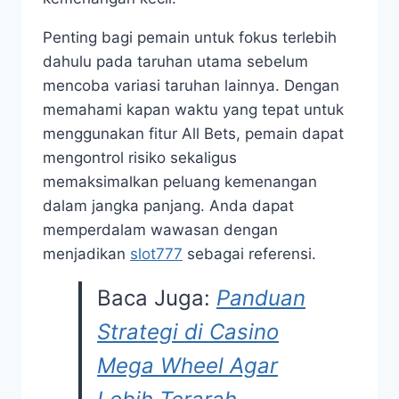
Penting bagi pemain untuk fokus terlebih
dahulu pada taruhan utama sebelum
mencoba variasi taruhan lainnya. Dengan
memahami kapan waktu yang tepat untuk
menggunakan fitur All Bets, pemain dapat
mengontrol risiko sekaligus
memaksimalkan peluang kemenangan
dalam jangka panjang. Anda dapat
memperdalam wawasan dengan
menjadikan
slot777
sebagai referensi.
Baca Juga:
Panduan
Strategi di Casino
Mega Wheel Agar