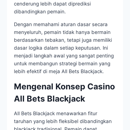
cenderung lebih dapat diprediksi
dibandingkan pemain.
Dengan memahami aturan dasar secara
menyeluruh, pemain tidak hanya bermain
berdasarkan tebakan, tetapi juga memiliki
dasar logika dalam setiap keputusan. Ini
menjadi langkah awal yang sangat penting
untuk membangun strategi bermain yang
lebih efektif di meja All Bets Blackjack.
Mengenal Konsep Casino
All Bets Blackjack
All Bets Blackjack menawarkan fitur
taruhan yang lebih fleksibel dibandingkan
blackjack tradisional. Pemain dapat