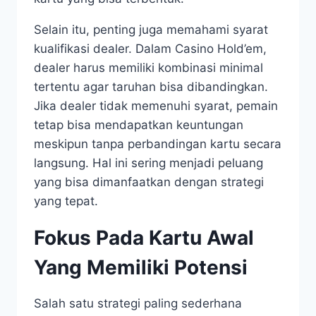
Selain itu, penting juga memahami syarat
kualifikasi dealer. Dalam Casino Hold’em,
dealer harus memiliki kombinasi minimal
tertentu agar taruhan bisa dibandingkan.
Jika dealer tidak memenuhi syarat, pemain
tetap bisa mendapatkan keuntungan
meskipun tanpa perbandingan kartu secara
langsung. Hal ini sering menjadi peluang
yang bisa dimanfaatkan dengan strategi
yang tepat.
Fokus Pada Kartu Awal
Yang Memiliki Potensi
Salah satu strategi paling sederhana