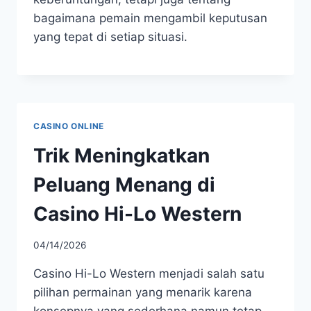
bagaimana pemain mengambil keputusan
yang tepat di setiap situasi.
CASINO ONLINE
Trik Meningkatkan
Peluang Menang di
Casino Hi-Lo Western
04/14/2026
Casino Hi-Lo Western menjadi salah satu
pilihan permainan yang menarik karena
konsepnya yang sederhana namun tetap