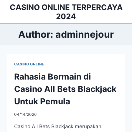
Skip
CASINO ONLINE TERPERCAYA
to
2024
content
Author: adminnejour
CASINO ONLINE
Rahasia Bermain di
Casino All Bets Blackjack
Untuk Pemula
04/14/2026
Casino All Bets Blackjack merupakan