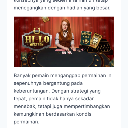
menegangkan dengan hadiah yang besar.
Banyak pemain menganggap permainan ini
sepenuhnya bergantung pada
keberuntungan. Dengan strategi yang
tepat, pemain tidak hanya sekadar
menebak, tetapi juga mempertimbangkan
kemungkinan berdasarkan kondisi
permainan.