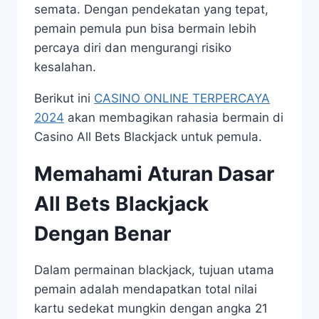
semata. Dengan pendekatan yang tepat,
pemain pemula pun bisa bermain lebih
percaya diri dan mengurangi risiko
kesalahan.
Berikut ini
CASINO ONLINE TERPERCAYA
2024
akan membagikan rahasia bermain di
Casino All Bets Blackjack untuk pemula.
Memahami Aturan Dasar
All Bets Blackjack
Dengan Benar
Dalam permainan blackjack, tujuan utama
pemain adalah mendapatkan total nilai
kartu sedekat mungkin dengan angka 21